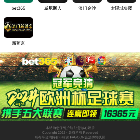
行业平板产品
智显屏产品
桌面一体机
智能硬件产品
智能配件产品
工控高亮模组产品
应用软件产品
专业显示器
A31移动智慧屏
P25AYF 投影仪
MB3智能美妆镜
100英寸
98英寸
86英寸
85英寸
75英寸
70英寸
65英寸
58英寸
55英寸
50英寸