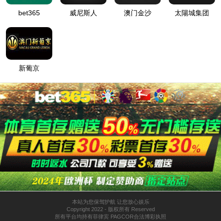
行业平板产品
智显屏产品
桌面一体机
智能硬件产品
智能配件产品
工控高亮模组产品
应用软件产品
专业显示器
A31移动智慧屏
P25AYF 投影仪
MB3智能美妆镜
100英寸
98英寸
86英寸
85英寸
75英寸
70英寸
65英寸
58英寸
55英寸
50英寸