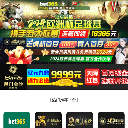
44118太阳成tyc城集团
走进44118太阳成tyc城集团
44118太阳成tyc城集团
研发技术中心
采购中心
公司新闻
投资者关系
加入44118太阳成tyc城集团
联系我们
中文
公司简介
董事长致辞
企业文化
荣誉证书
品牌故事
工厂展示
合作模式
公
司视频
员工活动
企业报刊
44118太阳成tyc城集团之歌
新品推荐
主流电视产品
创新电视产品
商用显示产品
医疗显示产品
智能镜显产品
移动智显产品