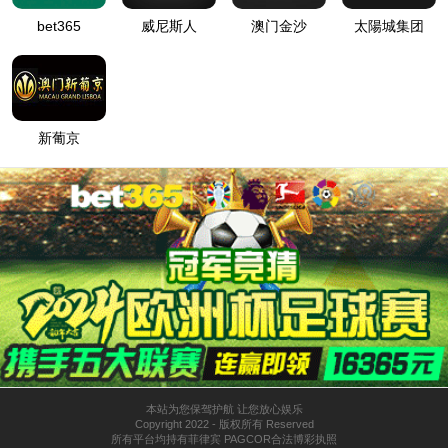
行业平板产品
智显屏产品
桌面一体机
智能硬件产品
智能配件产品
工控高亮模组产品
应用软件产品
专业显示器
A31移动智慧屏
P25AYF 投影仪
MB3智能美妆镜
100英寸
98英寸
86英寸
85英寸
75英寸
70英寸
65英寸
58英寸
55英寸
50英寸