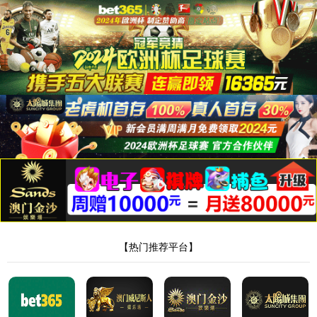
44118太阳成tyc城集团
走进44118太阳成tyc城集团
44118太阳成tyc城集团
研发技术中心
采购中心
公司新闻
投资者关系
加入44118太阳成tyc城集团
联系我们
中文
公司简介
董事长致辞
企业文化
荣誉证书
品牌故事
工厂展示
合作模式
公
司视频
员工活动
企业报刊
44118太阳成tyc城集团之歌
新品推荐
主流电视产品
创新电视产品
商用显示产品
医疗显示产品
智能镜显产品
移动智显产品