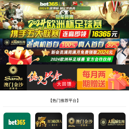
44118太阳成tyc城集团
走进44118太阳成tyc城集团
44118太阳成tyc城集团
研发技术中心
采购中心
公司新闻
投资者关系
加入44118太阳成tyc城集团
联系我们
中文
公司简介
董事长致辞
企业文化
荣誉证书
品牌故事
工厂展示
合作模式
公
司视频
员工活动
企业报刊
44118太阳成tyc城集团之歌
新品推荐
主流电视产品
创新电视产品
商用显示产品
医疗显示产品
智能镜显产品
移动智显产品