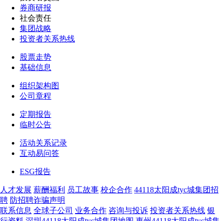
券商研报
社会责任
集团战略
投资者关系热线
股票走势
基础信息
组织架构图
公司章程
定期报告
临时公告
活动关系记录
互动易问答
ESG报告
人才发展
薪酬福利
员工故事
校企合作
44118太阳成tyc城集团招
聘
防招聘诈骗声明
联系信息
全球子公司
业务合作
咨询与投诉
投资者关系热线
银
行资料
深圳44118太阳成tyc城集团地图
惠州44118太阳成tyc城集