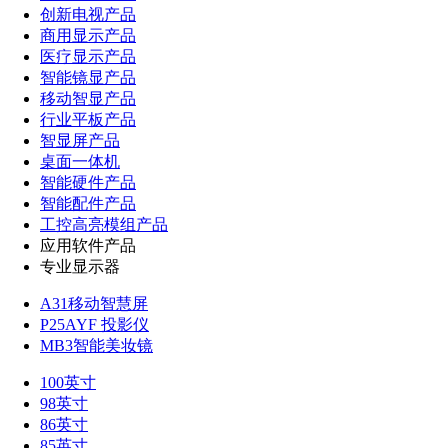
创新电视产品
商用显示产品
医疗显示产品
智能镜显产品
移动智显产品
行业平板产品
智显屏产品
桌面一体机
智能硬件产品
智能配件产品
工控高亮模组产品
应用软件产品
专业显示器
A31移动智慧屏
P25AYF 投影仪
MB3智能美妆镜
100英寸
98英寸
86英寸
85英寸