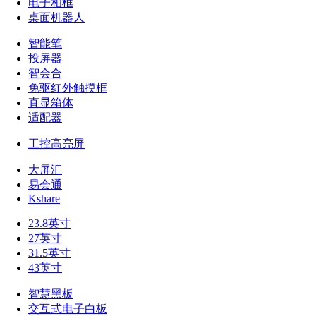
电子相框
桌面机器人
智能笔
投屏器
智会合
免驱红外触摸框
直显箱体
适配器
工控高亮屏
大屏汇
易会通
Kshare
23.8英寸
27英寸
31.5英寸
43英寸
智慧黑板
交互式电子白板